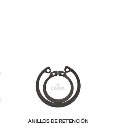
ANILLOS DE RETENCIÓN