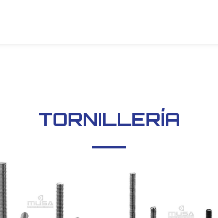
TORNILLERÍA