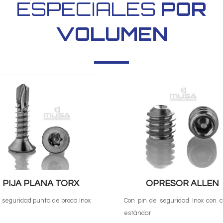
ESPECIALES
POR
VOLUMEN
PIJA PLANA TORX
OPRESOR ALLEN
e seguridad punta de broca Inox
Con pin de seguridad Inox con 
estándar