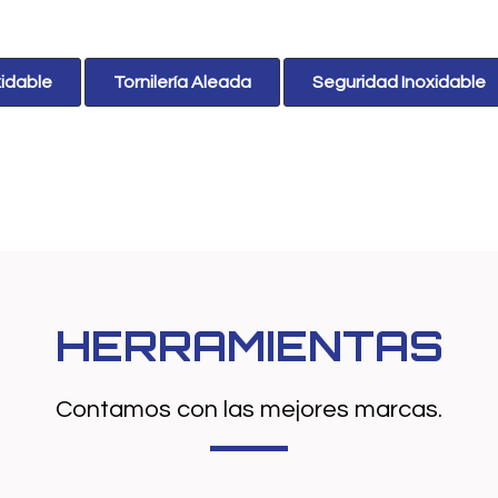
xidable
Tornilería Aleada
Seguridad Inoxidable
HERRAMIENTAS
Contamos con las mejores marcas.