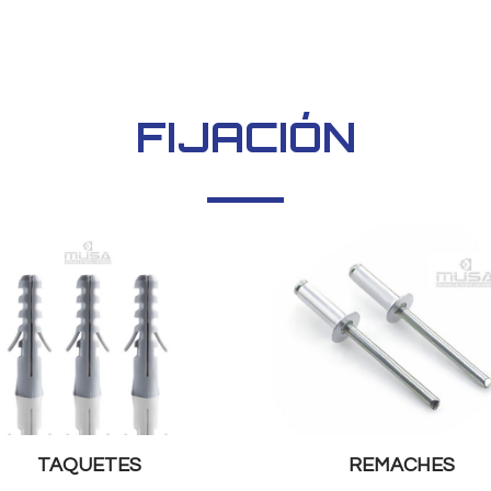
FIJACIÓN
TAQUETES
REMACHES