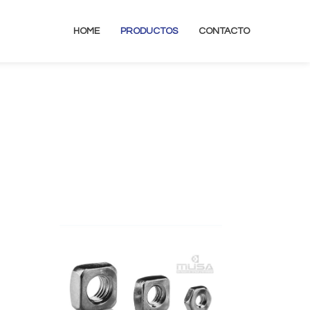
HOME
PRODUCTOS
CONTACTO