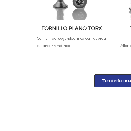
TORNILLO PLANO TORX
Con pin de seguridad inox con cuerda
estándar y métrico
Allen
Tornilería Ino