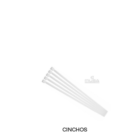
CINCHOS