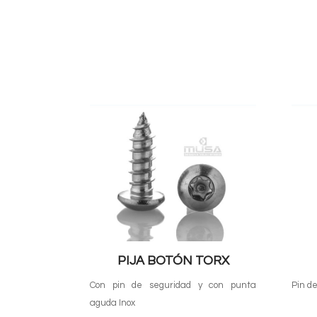
PIJA BOTÓN TORX
Con pin de seguridad y con punta
Pin d
aguda Inox